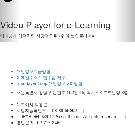
Video Player for e-Learning
이러닝에 최적화된 시장점유율 1위의 보안플레이어
개인정보취급방침
|
이메일주소 무단수집 거부
|
StarPlayer Loop 개인정보처리방침
서울특별시 강남구 논현로 102길 55, 액시스소프트빌딩 3층
|
대표이사 박경근
|
사업자등록번호 : 106-86-55092
|
COPYRIGHT©2017 Axissoft Corp. All rights reserved.
|
영업문의 : 02-717-3450