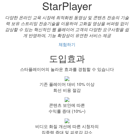
StarPlayer
다양한 온라인 교육 시장에 최적화된 동영상 및 콘텐츠 전송의 기술
력 보유
스트리밍 전송기술을 이용하여 고화질 영상을 버퍼링 없이
감상할 수 있는 혁신적인 웹 플레이어
고객의 다양한 요구사항을 쉽
게 반영하여, 기능 확장성이 유연한 서비스 제공
체험하기
도입효과
스타플레이어의 놀라운 효과를 경험할 수 있습니다
기존 플레이어 대비 10% 이상
회선 비용 절감
콘텐츠 보안에 따른
수익률 증대 (10%~)
비디오 화질 개선에 따른 시청자의
집중력 증대 및 피로감 감소