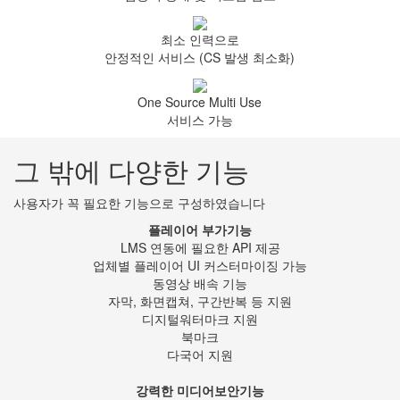
최소 인력으로
안정적인 서비스 (CS 발생 최소화)
One Source Multi Use
서비스 가능
그 밖에 다양한 기능
사용자가 꼭 필요한 기능으로 구성하였습니다
플레이어 부가기능
LMS 연동에 필요한 API 제공
업체별 플레이어 UI 커스터마이징 가능
동영상 배속 기능
자막, 화면캡쳐, 구간반복 등 지원
디지털워터마크 지원
북마크
다국어 지원
강력한 미디어보안기능