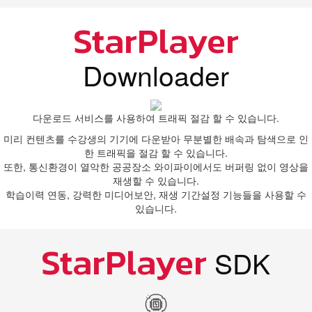
StarPlayer
Downloader
다운로드 서비스를 사용하여 트래픽 절감 할 수 있습니다.
미리 컨텐츠를 수강생의 기기에 다운받아 무분별한 배속과 탐색으로 인
한 트래픽을 절감 할 수 있습니다.
또한, 통신환경이 열악한 공공장소 와이파이에서도 버퍼링 없이 영상을
재생할 수 있습니다.
학습이력 연동, 강력한 미디어보안, 재생 기간설정 기능들을 사용할 수
있습니다.
StarPlayer
SDK