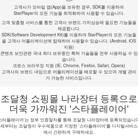
고객사가 모바일 앱(App)을 보유한 경우, SDK를 이용하여
StarPlayer의 모든 기능을 최적화하여 사용할 수 있습니다.
고객 맞춤형 서비스를 통한 고객사 브랜드 가치상승에 필요한 기능들을
제공합니다.
SDK(Software Development Kit)를 이용하여 StarPlayer의 모든 기능들
을 고객사 어플리케이션에 탑재하여 사용할수 있습니다. (Android, iOS
지원)
콘텐츠 보안관련 국내 최다 보유중인 특허 기술들을 전부 사용하실 수 있
습니다.
크로스 브라우징 지원 (IE, Chrome, Firefox, Safari, Opera)
고객사의 브랜드 네임으로 어플리케이션을 배포할 수 있으며 개별 관리
가 가능한 서비스입니다.
조달청 쇼핑몰 나라장터 등록으로
더욱 가까워진 '스타플레이어'
'스타플레이어'는 정부 인증절차를 통해 조달청 나라장터에 등록되었습니다
제부터는 조달청이 우수제품으로 지정한 '스타플레이어'를 디지털서비
에서 간편하게 구매하세요.