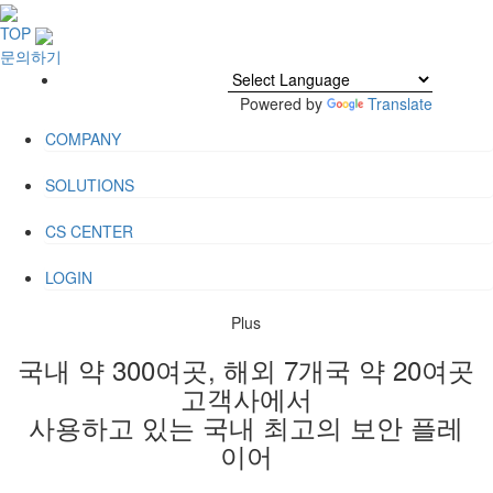
TOP
문의하기
Powered by
Translate
COMPANY
SOLUTIONS
CS CENTER
LOGIN
Plus
국내 약 300여곳, 해외 7개국 약 20여곳
고객사에서
사용하고 있는 국내 최고의 보안 플레
이어