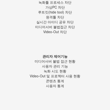
녹화툴 프로세스 차단
가상PC 차단
루트킷(hide tool) 차단
원격툴 차단
실시간 아이디 공유 차단
미디어서버 불법접근 차단
Video-Out 차단
관리자 제어기능
미디어서버 불법 접근 현황
사용자 관리 기능
녹화 시도 현황
Video-Out 및 프로젝터 사용 현황
콘텐츠 통계
사용자 통계