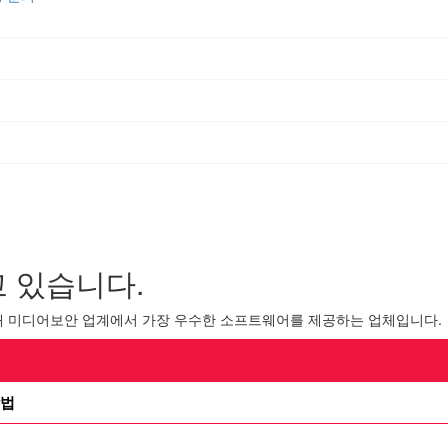
 있습니다.
내 미디어보안 업계에서 가장 우수한 소프트웨어를 제공하는 업체입니다.
방법