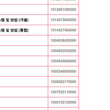
1012681580000
 및 방법 (개별)
1014073840000
 및 방법 (통합)
1014427460000
1004638420000
1004853530000
1004945600000
1005346000000
1008362170000
1007525110000
1009155130000