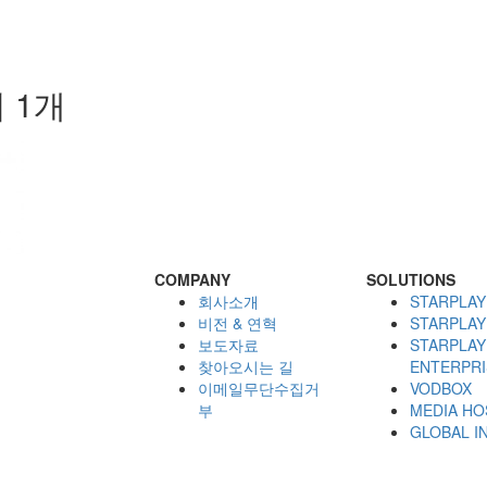
 1개
COMPANY
SOLUTIONS
회사소개
STARPLAY
비전 & 연혁
STARPLAY
보도자료
STARPLAY
찾아오시는 길
ENTERPRI
이메일무단수집거
VODBOX
부
MEDIA HO
GLOBAL I