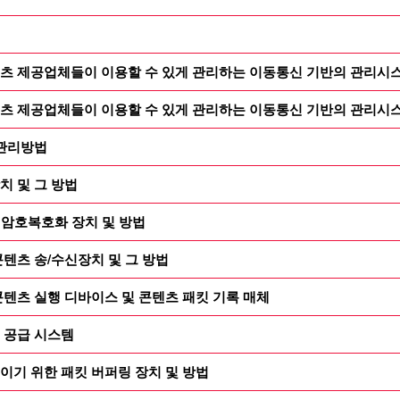
츠 제공업체들이 이용할 수 있게 관리하는 이동통신 기반의 관리시스템
츠 제공업체들이 이용할 수 있게 관리하는 이동통신 기반의 관리시스템
 관리방법
치 및 그 방법
간 암호복호화 장치 및 방법
텐츠 송/수신장치 및 그 방법
텐츠 실행 디바이스 및 콘텐츠 패킷 기록 매체
 공급 시스템
이기 위한 패킷 버퍼링 장치 및 방법