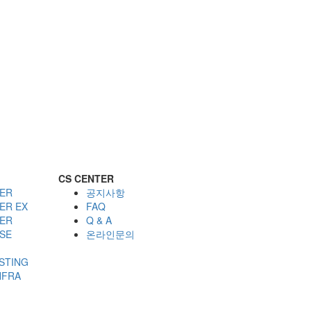
CS CENTER
ER
공지사항
ER EX
FAQ
ER
Q & A
SE
온라인문의
STING
NFRA