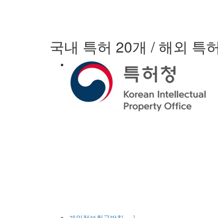
국내 특허 20개 / 해외 특허
개인정보취급방침
|