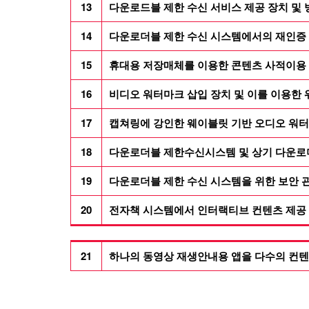
13
다운로드블 제한 수신 서비스 제공 장치 및 
14
다운로더블 제한 수신 시스템에서의 재인증 
15
휴대용 저장매체를 이용한 콘텐츠 사적이용 
16
비디오 워터마크 삽입 장치 및 이를 이용한 
17
캡쳐링에 강인한 웨이블릿 기반 오디오 워터
18
다운로더블 제한수신시스템 및 상기 다운로더
19
다운로더블 제한 수신 시스템을 위한 보안 관
20
전자책 시스템에서 인터랙티브 컨텐츠 제공 
21
하나의 동영상 재생안내용 앱을 다수의 컨텐