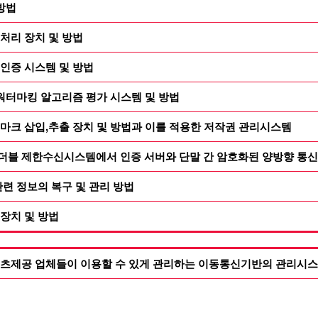
방법
처리 장치 및 방법
인증 시스템 및 방법
워터마킹 알고리즘 평가 시스템 및 방법
마크 삽입,추출 장치 및 방법과 이를 적용한 저작권 관리시스템
블 제한수신시스템에서 인증 서버와 단말 간 암호화된 양방향 통신
련 정보의 복구 및 관리 방법
장치 및 방법
츠제공 업체들이 이용할 수 있게 관리하는 이동통신기반의 관리시스템 