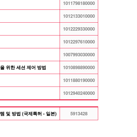
1011798180000
1012133010000
1012229330000
1012297610000
1007993030000
을 위한 세션 제어 방법
1010898890000
1011880190000
1012940240000
및 방법 (국제특허 - 일본)
5913428