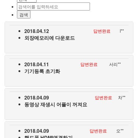
2018.04.12
답변완료
l**
외장메모리에 다운로드
2018.04.11
답변완료
서리**
기기등록 초기화
2018.04.09
답변완료
차**
동영상 재생시 어플이 꺼져요
2018.04.09
답변완료
오**
핸드폰 HDMI연결하기