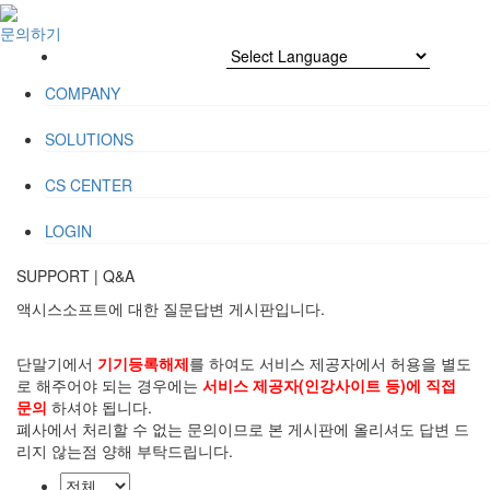
문의하기
COMPANY
SOLUTIONS
CS CENTER
LOGIN
SUPPORT
|
Q&A
액시스소프트에 대한 질문답변 게시판입니다.
단말기에서
기기등록해제
를 하여도 서비스 제공자에서 허용을 별도
로 해주어야 되는 경우에는
서비스 제공자(인강사이트 등)에 직접
문의
하셔야 됩니다.
폐사에서 처리할 수 없는 문의이므로 본 게시판에 올리셔도 답변 드
리지 않는점 양해 부탁드립니다.