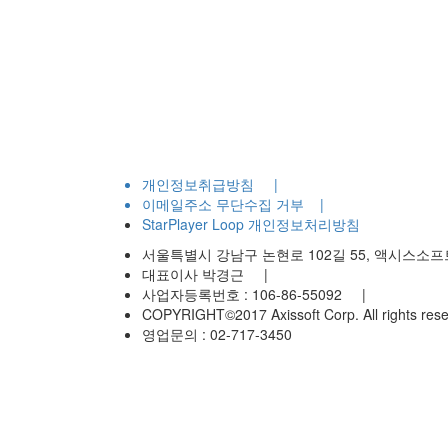
개인정보취급방침
|
이메일주소 무단수집 거부
|
StarPlayer Loop 개인정보처리방침
서울특별시 강남구 논현로 102길 55, 액시스
대표이사 박경근
|
사업자등록번호 : 106-86-55092
|
COPYRIGHT©2017 Axissoft Corp. All rights r
영업문의 : 02-717-3450