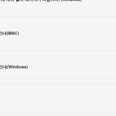
안내(MAC)
내(Windows)