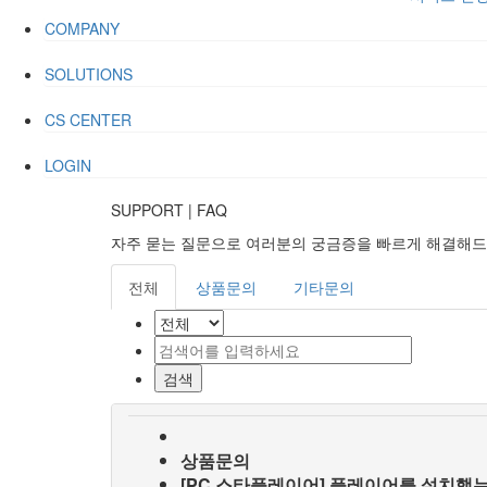
COMPANY
SOLUTIONS
CS CENTER
LOGIN
SUPPORT
|
FAQ
자주 묻는 질문으로 여러분의 궁금증을 빠르게 해결해
전체
상품문의
기타문의
상품문의
[PC 스타플레이어] 플레이어를 설치했는데