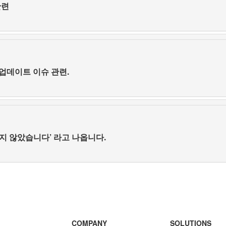
관련
전 업데이트 이슈 관련.
되지 않았습니다’ 라고 나옵니다.
COMPANY
SOLUTIONS