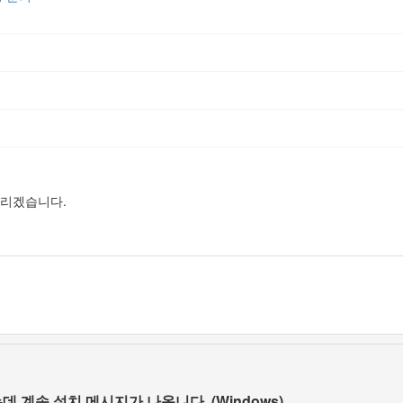
드리겠습니다.
 계속 설치 메시지가 나옵니다. (Windows)