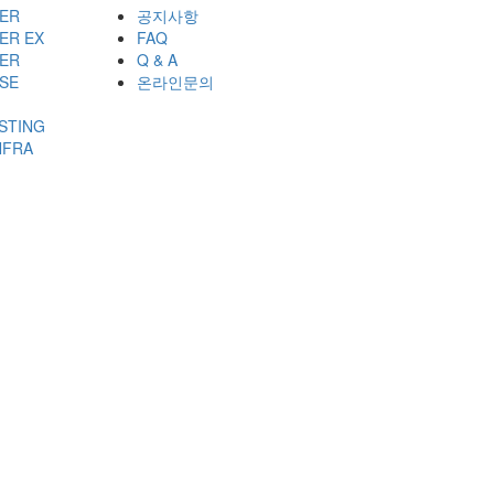
ER
공지사항
ER EX
FAQ
ER
Q & A
SE
온라인문의
STING
NFRA