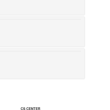
CS CENTER