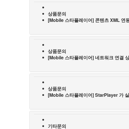
상품문의
[Mobile 스타플레이어] 콘텐츠 XML 연동
상품문의
[Mobile 스타플레이어] 네트워크 연결
상품문의
[Mobile 스타플레이어] StarPlayer
기타문의