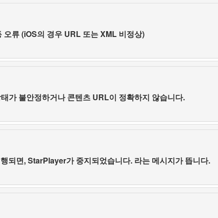
 오류 (iOS의 경우 URL 또는 XML 비정상)
 상태가 불안정하거나 콘텐츠 URL이 정확하지 않습니다.
 가 실행되면, StarPlayer가 중지되었습니다. 라는 메시지가 뜹니다.