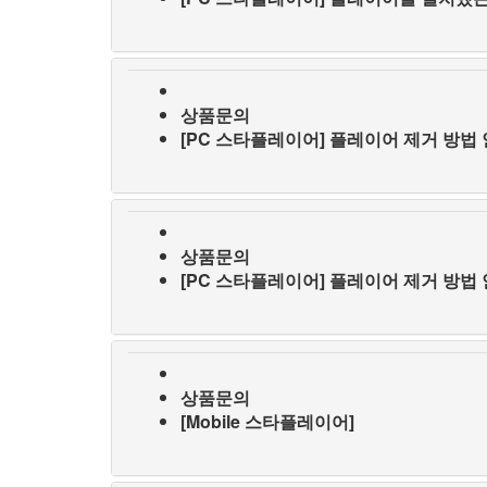
상품문의
[PC 스타플레이어] 플레이어 제거 방법 
상품문의
[PC 스타플레이어] 플레이어 제거 방법 안
상품문의
[Mobile 스타플레이어]