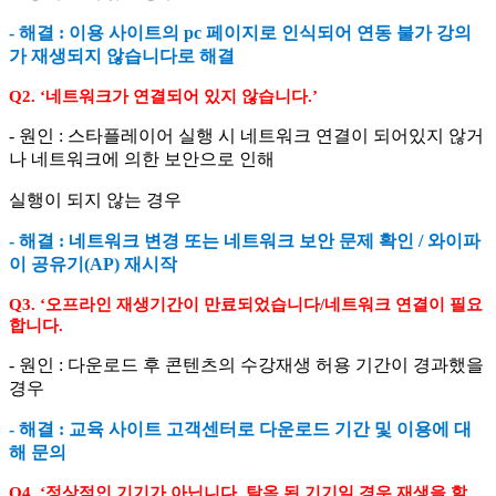
- 해결 : 이용 사이트의 pc 페이지로 인식되어 연동 불가 강의
가 재생되지 않습니다로 해결
Q2. ‘네트워크가 연결되어 있지 않습니다.’
- 원인 : 스타플레이어 실행 시 네트워크 연결이 되어있지 않거
나 네트워크에 의한 보안으로 인해
실행이 되지 않는 경우
- 해결 : 네트워크 변경 또는 네트워크 보안 문제 확인 / 와이파
이 공유기(AP) 재시작
Q3. ‘오프라인 재생기간이 만료되었습니다/네트워크 연결이 필요
합니다.
- 원인 : 다운로드 후 콘텐츠의 수강재생 허용 기간이 경과했을
경우
- 해결 : 교육 사이트 고객센터로 다운로드 기간 및 이용에 대
해 문의
Q4. ‘정상적인 기기가 아닙니다. 탈옥 된 기기일 경우 재생을 할