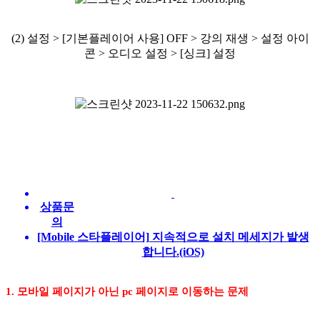
(2) 설정 > [기본플레이어 사용] OFF > 강의 재생 > 설정 아이
콘 > 오디오 설정 > [싱크] 설정
상품문
의
[Mobile 스타플레이어] 지속적으로 설치 메세지가 발생
합니다.(iOS)
1. 모바일 페이지가 아닌 pc 페이지로 이동하는 문제