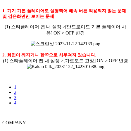
1. 기기 기본 플레이어로 실행되어 배속 버튼 적용되지 않는 문제
및 검은화면만 보이는 문제
(1) 스타플레이어 앱 내 설정 >[안드로이드 기본 플레이어 사
용] ON > OFF 변경
2. 화면이 깨지거나 한쪽으로 치우쳐져 있습니다.
(1) 스타플레이어 앱 내 설정 >[가로모드 고정] ON > OFF 변경
1
2
3
4
COMPANY