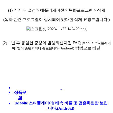
(1) 기기 내 설정 > 애플리케이션 > 녹화프로그램 > 삭제
(녹화 관련 프로그램이 설치되어 있다면 삭제 요청드립니다.)
(2) 1 번 후 동일한 증상이 발생되신다면 FAQ
[Mobile 스타플레이
방법으로 해결
어] 앱이 중단되거나 종료됩니다.(Android)
상품문
의
[Mobile 스타플레이어] 배속 버튼 및 검은화면만 보입
니다.(Android)