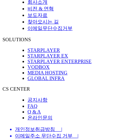
회사소개
비전 & 연혁
보도자료
찾아오시는 길
이메일무단수집거부
SOLUTIONS
STARPLAYER
STARPLAYER EX
STARPLAYER ENTERPRISE
VODBOX
MEDIA HOSTING
GLOBAL INFRA
CS CENTER
공지사항
FAQ
Q & A
온라인문의
개인정보취급방침
|
이메일주소 무단수집 거부
|