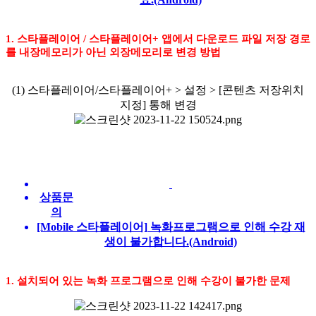
1. 스타플레이어 / 스타플레이어+ 앱에서 다운로드 파일 저장 경로
를 내장메모리가 아닌 외장메모리로 변경 방법
(1) 스타플레이어/스타플레이어+ > 설정 > [콘텐츠 저장위치
지정] 통해 변경
상품문
의
[Mobile 스타플레이어] 녹화프로그램으로 인해 수강 재
생이 불가합니다.(Android)
1. 설치되어 있는 녹화 프로그램으로 인해 수강이 불가한 문제