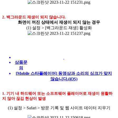
2. 백그라운드 재생이 되지 않습니다.
화면이 꺼진 상태에서 재생이 되지 않는 경우
(1) 설정 > [백그라운드 재생] 활성화
상품문
의
[Mobile 스타플레이어] 동영상과 소리의 싱크가 맞지
않습니다.(iOS)
1. 기기 내 하드웨어 또는 소프트웨어 플레이어로 재생이 원활하
지 않아 끊김 현상이 발생
(1) 설정 > Safari > 방문 기록 및 웹 사이트 데이터 지우기