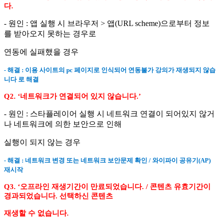
다.
- 원인 : 앱 실행 시 브라우저 > 앱(URL scheme)으로부터 정보
를 받아오지 못하는 경우로
연동에 실패했을 경우
- 해결 : 이용 사이트의 pc 페이지로 인식되어 연동불가 강의가 재생되지 않습
니다 로 해결
Q2. ‘네트워크가 연결되어 있지 않습니다.’
- 원인 : 스타플레이어 실행 시 네트워크 연결이 되어있지 않거
나 네트워크에 의한 보안으로 인해
실행이 되지 않는 경우
- 해결 : 네트워크 변경 또는 네트워크 보안문제 확인 / 와이파이 공유기(AP)
재시작
Q3. ‘오프라인 재생기간이 만료되었습니다. / 콘텐츠 유효기간이
경과되었습니다. 선택하신 콘텐츠
재생할 수 없습니다.