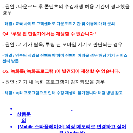
- 원인 : 다운로드 후 콘텐츠의 수강재생 허용 기간이 경과했을
경우
- 해결 : 교육 사이트 고객센터로 다운로드 기간 및 이용에 대해 문의
Q4. ‘루팅 된 단말기에서는 재생할 수 없습니다.’
- 원인 : 기기가 탈옥, 루팅 된 모바일 기기로 판단되는 경우
- 해결 : 언루팅 작업을 진행해야 하며 진행이 어려울 경우 해당 기기 서비스
센터 방문
Q5. 녹화툴('녹화프로그램')이 발견되어 재생할 수 없습니다.
- 원인 : 기기 내 녹화 프로그램이 감지되었을 경우
- 해결 : 녹화 프로그램으로 인해 수강 재생이 불가합니다 해결 방법 참고
상품문
의
[Mobile 스타플레이어] 외장 메모리로 변경하고 싶어
요.(Android)