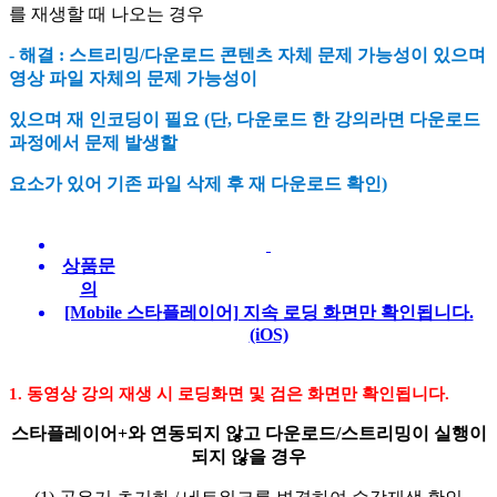
를 재생할 때 나오는 경우
- 해결 : 스트리밍/다운로드 콘텐츠 자체 문제 가능성이 있으며
영상 파일 자체의 문제 가능성이
있으며 재 인코딩이 필요 (단, 다운로드 한 강의라면 다운로드
과정에서 문제 발생할
요소가 있어 기존 파일 삭제 후 재 다운로드 확인)
상품문
의
[Mobile 스타플레이어] 지속 로딩 화면만 확인됩니다.
(iOS)
1. 동영상 강의 재생 시 로딩화면 및 검은 화면만 확인됩니다.
스타플레이어+와 연동되지 않고 다운로드/스트리밍이 실행이
되지 않을 경우