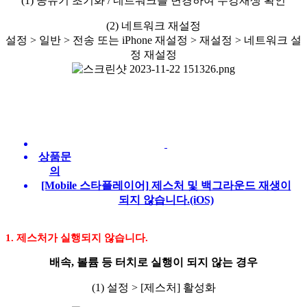
(1) 공유기 초기화 / 네트워크를 변경하여 수강재생 확인
(2) 네트워크 재설정
설정 > 일반 > 전송 또는 iPhone 재설정 > 재설정 > 네트워크 설
정 재설정
상품문
의
[Mobile 스타플레이어] 제스처 및 백그라운드 재생이
되지 않습니다.(iOS)
1. 제스처가 실행되지 않습니다.
배속, 볼륨 등 터치로 실행이 되지 않는 경우
(1) 설정 > [제스처] 활성화