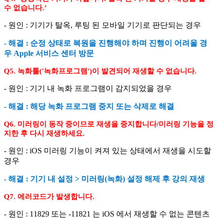
수 없습니다.’
- 원인 : 기기가 탈옥, 루팅 된 모바일 기기로 판단되는 경우
- 해결 : 순정 상태로 복원을 진행해야 하며 진행이 어려울 경
우 Apple 서비스 센터 방문
Q5. 녹화툴('녹화프로그램')이 발견되어 재생할 수 없습니다.
- 원인 : 기기 내 녹화 프로그램이 감지되었을 경우
- 해결 : 해당 녹화 프로그램 중지 또는 삭제로 해결
Q6. 미러링이 동작 중이므로 재생을 중지합니다/미러링 기능을 정
지한 후 다시 재생하세요.
- 원인 : iOS 미러링 기능이 켜져 있는 상태에서 재생을 시도할
경우
- 해결 : 기기 내 설정 > 미러링(녹화) 설정 해제 후 강의 재생
Q7. 에러코드가 발생합니다.
- 원인 : 11829 또는 -11821 는 iOS 에서 재생할 수 없는 콘텐츠