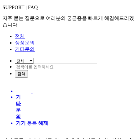
SUPPORT
|
FAQ
자주 묻는 질문으로 여러분의 궁금증을 빠르게 해결해드리겠
습니다.
전체
상품문의
기타문의
기
타
문
의
기기 등록 해제